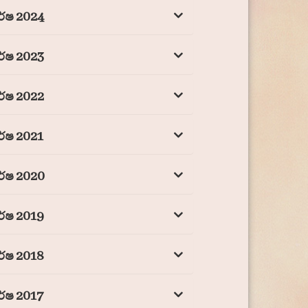
ර්ෂ 2024
ර්ෂ 2023
ර්ෂ 2022
ර්ෂ 2021
ර්ෂ 2020
ර්ෂ 2019
ර්ෂ 2018
ර්ෂ 2017