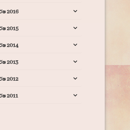
ර්ෂ 2016
ර්ෂ 2015
ර්ෂ 2014
ර්ෂ 2013
ර්ෂ 2012
ර්ෂ 2011